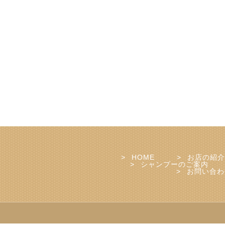
HOME
お店の紹介
シャンプーのご案内
お問い合わ