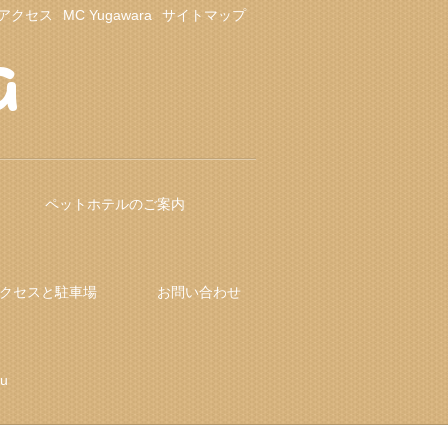
アクセス
MC Yugawara
サイトマップ
ペットホテルのご案内
クセスと駐車場
お問い合わせ
fu