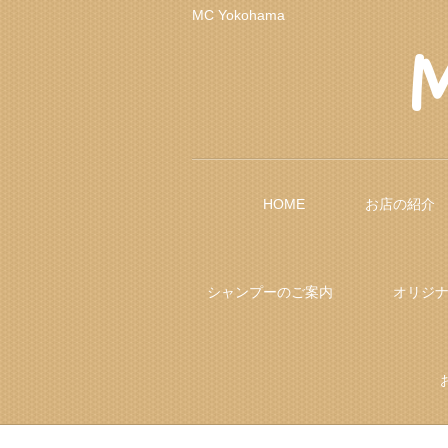
MC Yokohama
HOME
お店の紹介
シャンプーのご案内
オリジ