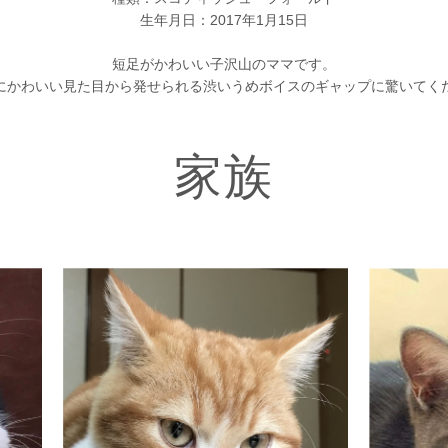
生年月日：2017年1月15日
短足がかわいい子沢山のママです。
にかわいい見た目から発せられる渋いうめボイスのギャップに驚いてく
家族