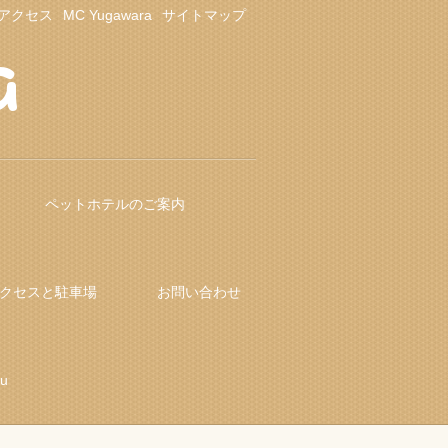
アクセス
MC Yugawara
サイトマップ
ペットホテルのご案内
クセスと駐車場
お問い合わせ
fu