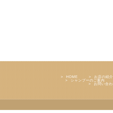
HOME
お店の紹介
シャンプーのご案内
お問い合わ