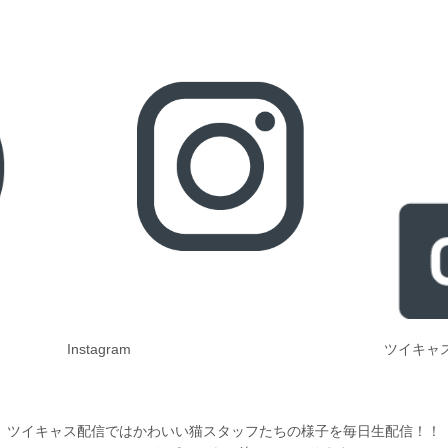
Instagram
ツイキャ
ツイキャス配信ではかわいい猫スタッフたちの様子を毎日生配信！！