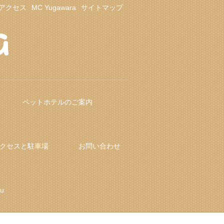
アクセス
MC Yugawara
サイトマップ
ペットホテルのご案内
クセスと駐車場
お問い合わせ
fu