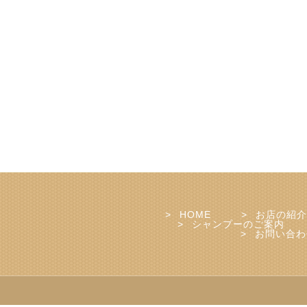
HOME
お店の紹介
シャンプーのご案内
お問い合わ