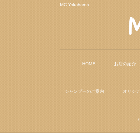
MC Yokohama
HOME
お店の紹介
シャンプーのご案内
オリジ